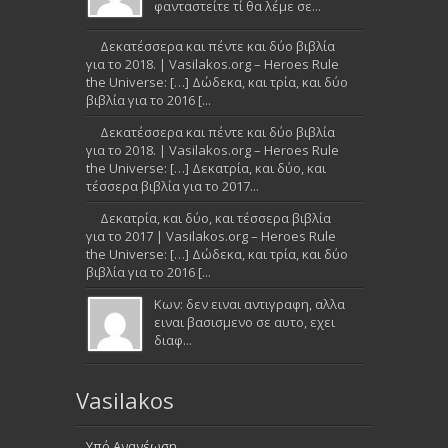
φανταστείτε τί θα λέμε σε...
Δεκατέσσερα και πέντε και δύο βιβλία
για το 2018. | Vasilakos.org – Heroes Rule
the Universe: […] Δώδεκα, και τρία, και δύο
βιβλία για το 2016 [...
Δεκατέσσερα και πέντε και δύο βιβλία
για το 2018. | Vasilakos.org – Heroes Rule
the Universe: […] Δεκατρία, και δύο, και
τέσσερα βιβλία για το 2017...
Δεκατρία, και δύο, και τέσσερα βιβλία
για το 2017 | Vasilakos.org – Heroes Rule
the Universe: […] Δώδεκα, και τρία, και δύο
βιβλία για το 2016 [...
Κων: δεν ειναι αντιγραφη, αλλα
ειναι βασισμενο σε αυτο, εχει
διαφ...
Vasilakos
Υπό Ανανέωση....