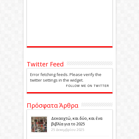
Twitter Feed
Error fetching feeds. Please verify the
twitter settings in the widget.
FOLLOW ME ON TWITTER
Πρόσφατα Άρθρα
Δεκαοχτώ, και δύο, και ένα
βιβλία για το 2025
25 Δεκεμβρίου 2025