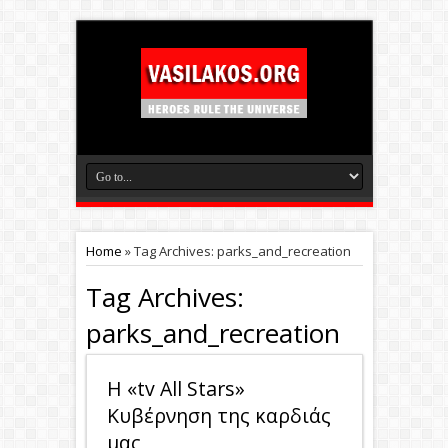
Home
»
Tag Archives: parks_and_recreation
Tag Archives:
parks_and_recreation
H «tv Αll Stars»
Κυβέρνηση της καρδιάς
μας