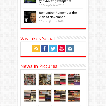
χρόνων της Μπάρτσα!
10 Δεκεμβρίου 2010
Remember Remember the
29th of November!
30 Νοεμβρίου 2010
Vasilakos Social
News in Pictures