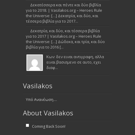
Δεκατέσσερα και πέντε και δύο βιβλία
για το 2018. | Vasilakos.org – Heroes Rule
the Universe: […] Δεκατρία, και δύο, και
τέσσερα βιβλία για το 2017...
Δεκατρία, και δύο, και τέσσερα βιβλία
για το 2017 | Vasilakos.org – Heroes Rule
the Universe: […] Δώδεκα, και τρία, και δύο
βιβλία για το 2016 [...
Κων: δεν ειναι αντιγραφη, αλλα
ειναι βασισμενο σε αυτο, εχει
διαφ...
Vasilakos
Υπό Ανανέωση....
About Vasilakos
Coming Back Soon!