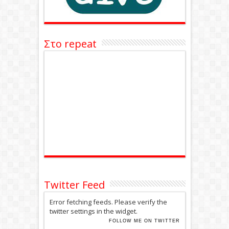
Στο repeat
Twitter Feed
Error fetching feeds. Please verify the
twitter settings in the widget.
FOLLOW ME ON TWITTER