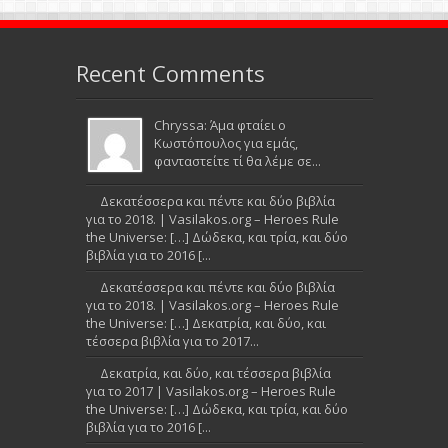
Recent Comments
Chryssa: Άμα φταίει ο
Κωστόπουλος για εμάς,
φανταστείτε τί θα λέμε σε...
Δεκατέσσερα και πέντε και δύο βιβλία
για το 2018. | Vasilakos.org – Heroes Rule
the Universe: […] Δώδεκα, και τρία, και δύο
βιβλία για το 2016 [...
Δεκατέσσερα και πέντε και δύο βιβλία
για το 2018. | Vasilakos.org – Heroes Rule
the Universe: […] Δεκατρία, και δύο, και
τέσσερα βιβλία για το 2017...
Δεκατρία, και δύο, και τέσσερα βιβλία
για το 2017 | Vasilakos.org – Heroes Rule
the Universe: […] Δώδεκα, και τρία, και δύο
βιβλία για το 2016 [...