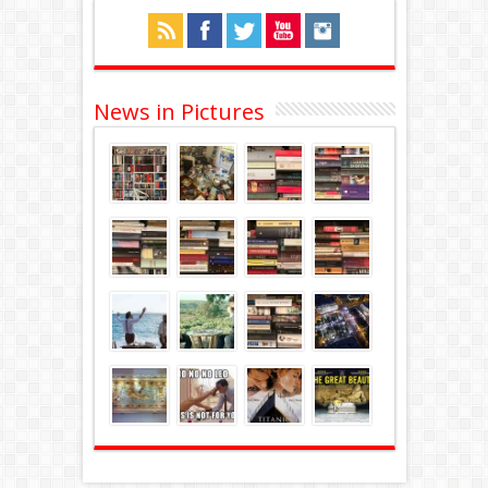
News in Pictures