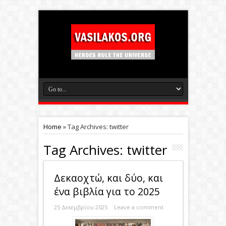
Home
»
Tag Archives: twitter
Tag Archives:
twitter
Δεκαοχτώ, και δύο, και
ένα βιβλία για το 2025
25 Δεκεμβρίου 2025
Leave a comment