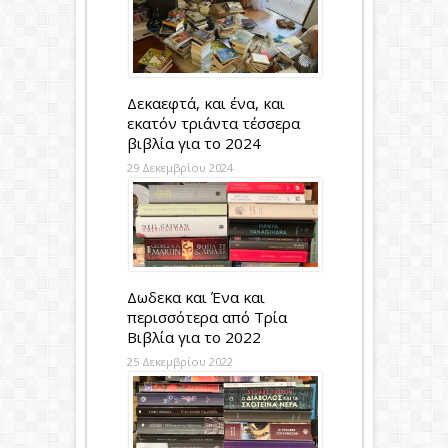
Δεκαεφτά, και ένα, και
εκατόν τριάντα τέσσερα
βιβλία για το 2024
29 Δεκεμβρίου 2024
Δωδεκα και Ένα και
περισσότερα από Τρία
Βιβλία για το 2022
25 Δεκεμβρίου 2022