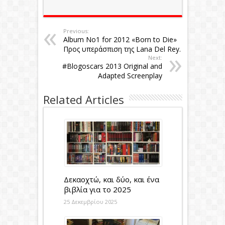
Previous:
Album Νο1 for 2012 «Born to Die»
Προς υπεράσπιση της Lana Del Rey.
Next:
#Blogoscars 2013 Original and
Adapted Screenplay
Related Articles
Δεκαοχτώ, και δύο, και ένα
βιβλία για το 2025
25 Δεκεμβρίου 2025