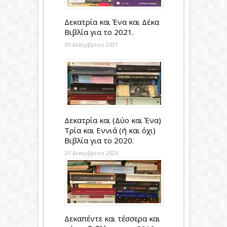
Δεκατρία και Ένα και Δέκα
Βιβλία για το 2021.
30 Δεκεμβρίου 2021
Δεκατρία και (Δύο και Ένα)
Τρία και Εννιά (ή και όχι)
Βιβλία για το 2020.
20 Δεκεμβρίου 2020
Δεκαπέντε και τέσσερα και