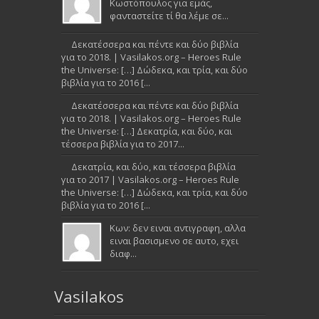
Κωστόπουλος για εμάς,
φανταστείτε τί θα λέμε σε...
Δεκατέσσερα και πέντε και δύο βιβλία
για το 2018. | Vasilakos.org – Heroes Rule
the Universe: […] Δώδεκα, και τρία, και δύο
βιβλία για το 2016 [...
Δεκατέσσερα και πέντε και δύο βιβλία
για το 2018. | Vasilakos.org – Heroes Rule
the Universe: […] Δεκατρία, και δύο, και
τέσσερα βιβλία για το 2017...
Δεκατρία, και δύο, και τέσσερα βιβλία
για το 2017 | Vasilakos.org – Heroes Rule
the Universe: […] Δώδεκα, και τρία, και δύο
βιβλία για το 2016 [...
Κων: δεν ειναι αντιγραφη, αλλα
ειναι βασισμενο σε αυτο, εχει
διαφ...
Vasilakos