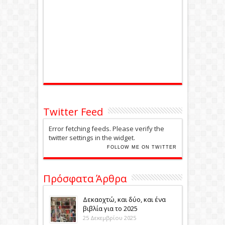
Twitter Feed
Error fetching feeds. Please verify the
twitter settings in the widget.
FOLLOW ME ON TWITTER
Πρόσφατα Άρθρα
Δεκαοχτώ, και δύο, και ένα
βιβλία για το 2025
25 Δεκεμβρίου 2025