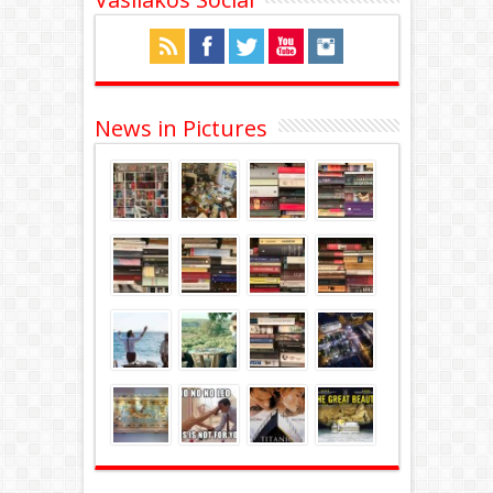
News in Pictures