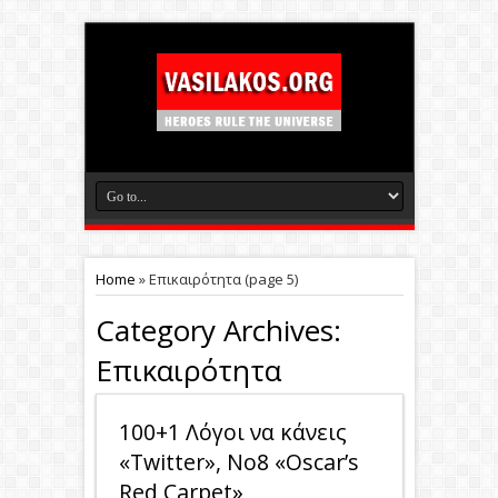
Home
»
Επικαιρότητα
(page 5)
Category Archives:
Επικαιρότητα
100+1 Λόγοι να κάνεις
«Twitter», No8 «Oscar’s
Red Carpet»