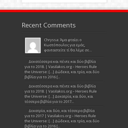
Recent Comments
Chryssa: Άμα φταίει ο
Κωστόπουλος για εμάς,
φανταστείτε τί θα λέμε σε...
Δεκατέσσερα και πέντε και δύο βιβλία
για το 2018. | Vasilakos.org – Heroes Rule
the Universe: […] Δώδεκα, και τρία, και δύο
βιβλία για το 2016 [...
Δεκατέσσερα και πέντε και δύο βιβλία
για το 2018. | Vasilakos.org – Heroes Rule
the Universe: […] Δεκατρία, και δύο, και
τέσσερα βιβλία για το 2017...
Δεκατρία, και δύο, και τέσσερα βιβλία
για το 2017 | Vasilakos.org – Heroes Rule
the Universe: […] Δώδεκα, και τρία, και δύο
βιβλία για το 2016 [...